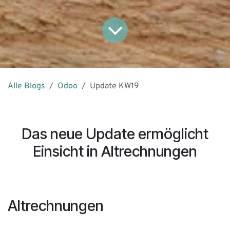
Alle Blogs
Odoo
Update KW19
Das neue Update ermöglicht
Einsicht in Altrechnungen
Altrechnungen