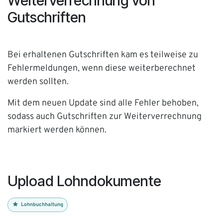
Weiterverrechnung von
Gutschriften
Bei erhaltenen Gutschriften kam es teilweise zu
Fehlermeldungen, wenn diese weiterberechnet
werden sollten.
Mit dem neuen Update sind alle Fehler behoben,
sodass auch Gutschriften zur Weiterverrechnung
markiert werden können.
Upload Lohndokumente
Lohnbuchhaltung