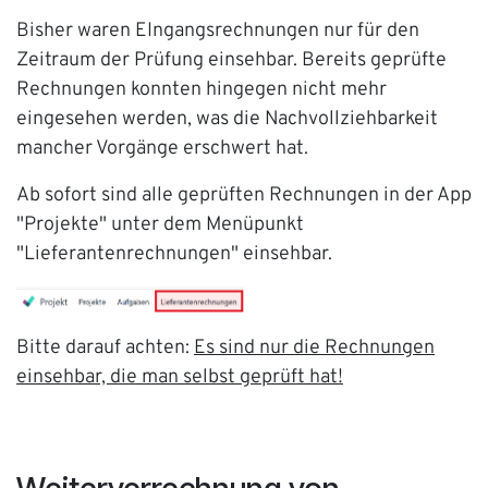
Bisher waren EIngangsrechnungen nur für den
Zeitraum der Prüfung einsehbar. Bereits geprüfte
Rechnungen konnten hingegen nicht mehr
eingesehen werden, was die Nachvollziehbarkeit
mancher Vorgänge erschwert hat.
Ab sofort sind alle geprüften Rechnungen in der App
"Projekte" unter dem Menüpunkt
"Lieferantenrechnungen" einsehbar.
Bitte darauf achten:
Es sind nur die Rechnungen
einsehbar, die man selbst geprüft hat!