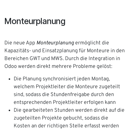
Monteurplanung
Die neue App
Monteurplanung
ermöglicht die
Kapazitäts- und Einsatzplanung für Monteure in den
Bereichen GWT und MWS. Durch die Integration in
Odoo werden direkt mehrere Probleme gelöst:
Die Planung synchronisiert jeden Montag,
welchem Projektleiter die Monteure zugeteilt
sind, sodass die Stundenfreigabe durch den
entsprechenden Projektleiter erfolgen kann
Die gearbeiteten Stunden werden direkt auf die
zugeteilten Projekte gebucht, sodass die
Kosten an der richtigen Stelle erfasst werden