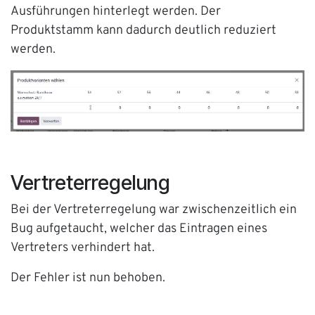
Ausführungen hinterlegt werden. Der
Produktstamm kann dadurch deutlich reduziert
werden.
Vertreterregelung
Bei der Vertreterregelung war zwischenzeitlich ein
Bug aufgetaucht, welcher das Eintragen eines
Vertreters verhindert hat.
Der Fehler ist nun behoben.
Gleichzeitig wurde ermöglicht, dass auch