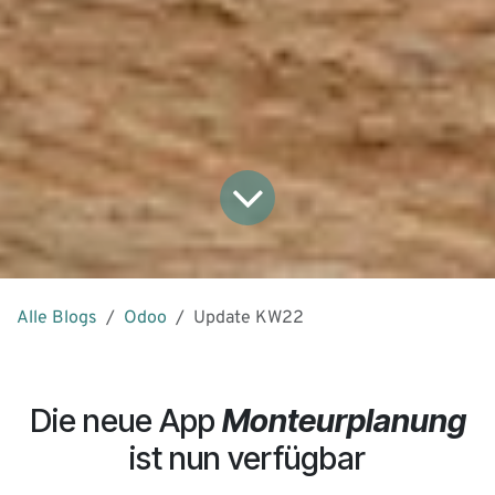
Alle Blogs
Odoo
Update KW22
Die neue App
Monteurplanung
ist nun verfügbar