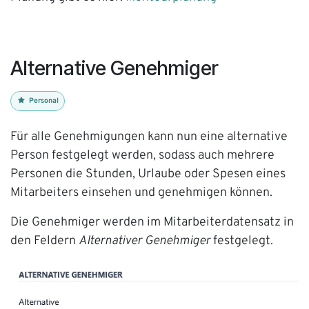
Alternative Genehmiger
Personal
Für alle Genehmigungen kann nun eine alternative
Person festgelegt werden, sodass auch mehrere
Personen die Stunden, Urlaube oder Spesen eines
Mitarbeiters einsehen und genehmigen können.
Die Genehmiger werden im Mitarbeiterdatensatz in
den Feldern
Alternativer Genehmiger
festgelegt.