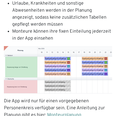
Urlaube, Krankheiten und sonstige
Abwesenheiten werden in der Planung
angezeigt, sodass keine zusätzlichen Tabellen
gepflegt werden müssen
Monteure können ihre fixen Einteilung jederzeit
in der App einsehen
Die App wird nur für einen vorgegebenen
Personenkreis verfügbar sein. Eine Anleitung zur
Planung gibt es hier:
Monteurplanung