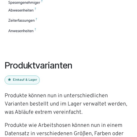
Produktvarianten
Einkauf & Lager
Produkte können nun in unterschiedlichen
Varianten bestellt und im Lager verwaltet werden,
was Abläufe extrem vereinfacht.
Produkte wie Arbeitshosen können nun in einem
Datensatz in verschiedenen Größen, Farben oder