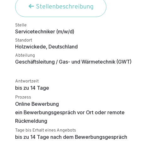
Stellenbeschreibung
Stelle
Servicetechniker (m/w/d)
Standort
Holzwickede
,
Deutschland
Abteilung
Geschäftsleitung / Gas- und Wärmetechnik (GWT)
Antwortzeit
bis zu 14 Tage
Prozess
Online Bewerbung
ein Bewerbungsgespräch vor Ort oder remote
Rückmeldung
Tage bis Erhalt eines Angebots
bis zu 14 Tage nach dem Bewerbungsgespräch