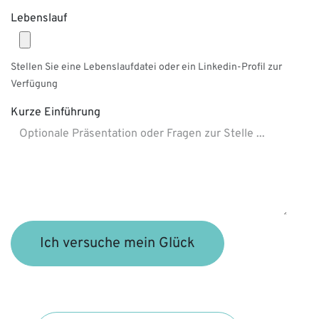
Lebenslauf
Stellen Sie eine Lebenslaufdatei oder ein Linkedin-Profil zur
Verfügung
Kurze Einführung
Ich versuche mein Glück