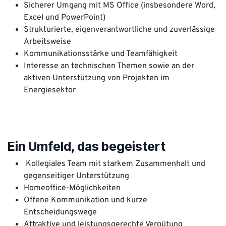
Sicherer Umgang mit MS Office (insbesondere Word,
Excel und PowerPoint)
Strukturierte, eigenverantwortliche und zuverlässige
Arbeitsweise
Kommunikationsstärke und Teamfähigkeit
Interesse an technischen Themen sowie an der
aktiven Unterstützung von Projekten im
Energiesektor
Ein Umfeld, das begeistert
Kollegiales Team mit starkem Zusammenhalt und
gegenseitiger Unterstützung
Homeoffice-Möglichkeiten
Offene Kommunikation und kurze
Entscheidungswege
Attraktive und leistungsgerechte Vergütung