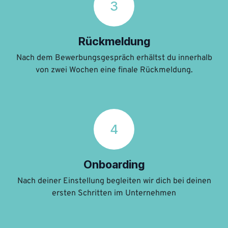
3
Rückmeldung
Nach dem Bewerbungsgespräch erhältst du innerhalb
von zwei Wochen eine finale Rückmeldung.
4
Onboarding
Nach deiner Einstellung begleiten wir dich bei deinen
ersten Schritten im Unternehmen