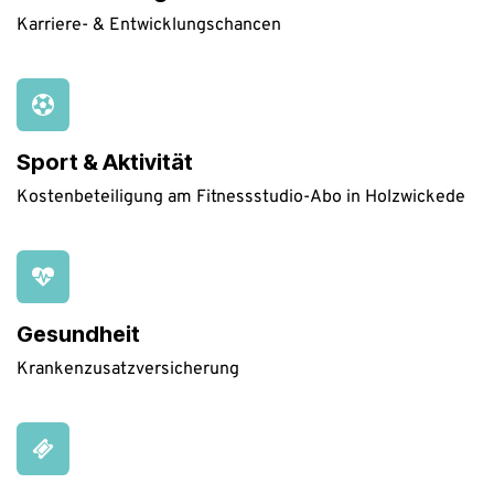
Karriere- & Entwicklungschancen
Sport & Aktivität
Kostenbeteiligung am Fitnessstudio-Abo in Holzwickede
Gesundheit
Krankenzusatzversicherung