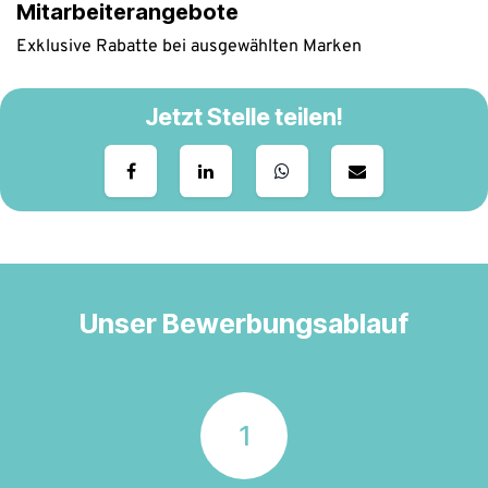
Mitarbeiterangebote
Exklusive Rabatte bei ausgewählten Marken
Jetzt Stelle teilen!
Unser Bewerbungsablauf
1