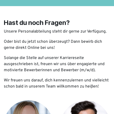
Hast du noch Fragen?
Unsere Personalabteilung steht dir gerne zur Verfügung.
Oder bist du jetzt schon überzeugt? Dann bewirb dich
gerne direkt Online bei uns!
Solange die Stelle auf unserer Karriereseite
ausgeschrieben ist, freuen wir uns über engagierte und
motivierte Bewerberinnen und Bewerber (m/w/d).
Wir freuen uns darauf, dich kennenzulernen und vielleicht
schon bald in unserem Team willkommen zu heißen!