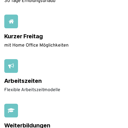
30 Tage Erholungsurlaub
Kurzer Freitag
mit Home Office Möglichkeiten
Arbeitszeiten
·Flexible Arbeitszeitmodelle
Weiterbildungen