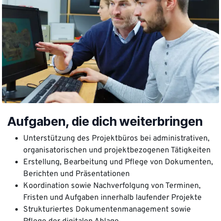
Aufgaben, die dich weiterbringen
Unterstützung des Projektbüros bei administrativen,
organisatorischen und projektbezogenen Tätigkeiten
Erstellung, Bearbeitung und Pflege von Dokumenten,
Berichten und Präsentationen
Koordination sowie Nachverfolgung von Terminen,
Fristen und Aufgaben innerhalb laufender Projekte
Strukturiertes Dokumentenmanagement sowie