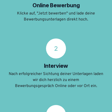
Online Bewerbung
Klicke auf, "Jetzt bewerben" und lade deine
Bewerbungsunterlagen direkt hoch.
2
Interview
Nach erfolgreicher Sichtung deiner Unterlagen laden
wir dich herzlich zu einem
Bewerbungsgespräch Online oder vor Ort ein.