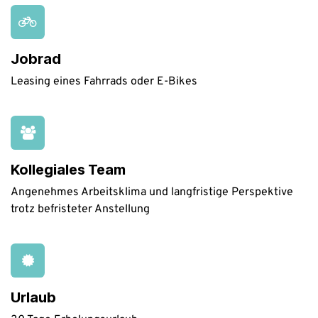
Jobrad
Leasing eines Fahrrads oder E-Bikes
Kollegiales Team
Angenehmes Arbeitsklima und langfristige Perspektive
trotz befristeter Anstellung
Urlaub