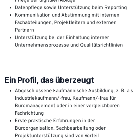
Pflege der digitalen Ablage
Datenpflege sowie Unterstützung beim Reporting
Kommunikation und Abstimmung mit internen
Fachabteilungen, Projektleitern und externen
Partnern
Unterstützung bei der Einhaltung interner
Unternehmensprozesse und Qualitätsrichtlinien
Ein Profil, das überzeugt
Abgeschlossene kaufmännische Ausbildung, z. B. als
Industriekaufmann/-frau, Kaufmann/-frau für
Büromanagement oder in einer vergleichbaren
Fachrichtung
Erste praktische Erfahrungen in der
Büroorganisation, Sachbearbeitung oder
Projektunterstützung sind von Vorteil