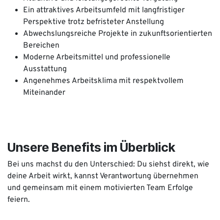
Ein attraktives Arbeitsumfeld
mit langfristiger
Perspektive trotz befristeter Anstellung
Abwechslungsreiche Projekte in zukunftsorientierten
Bereichen
Moderne Arbeitsmittel und professionelle
Ausstattung
Angenehmes Arbeitsklima mit respektvollem
Miteinander
Unsere Benefits im Überblick
Bei uns machst du den Unterschied: Du siehst direkt, wie
deine Arbeit wirkt, kannst Verantwortung übernehmen
und gemeinsam mit einem motivierten Team Erfolge
feiern.