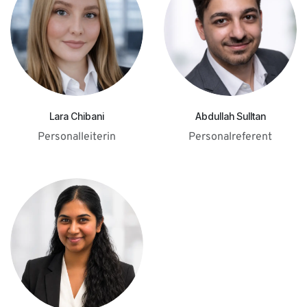
Lara Chibani
Abdullah Sulltan
Personalleiterin
Personalreferent